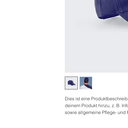
Dies ist eine Produktbeschreib
deinem Produkt hinzu, z. B. In
sowie allgemeine Pflege- und