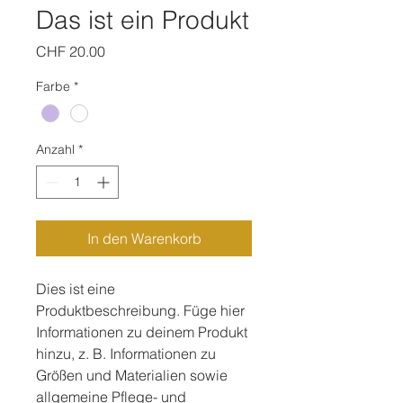
Das ist ein Produkt
Preis
CHF 20.00
Farbe
*
Anzahl
*
In den Warenkorb
Dies ist eine 
Produktbeschreibung. Füge hier 
Informationen zu deinem Produkt 
hinzu, z. B. Informationen zu 
Größen und Materialien sowie 
allgemeine Pflege- und 